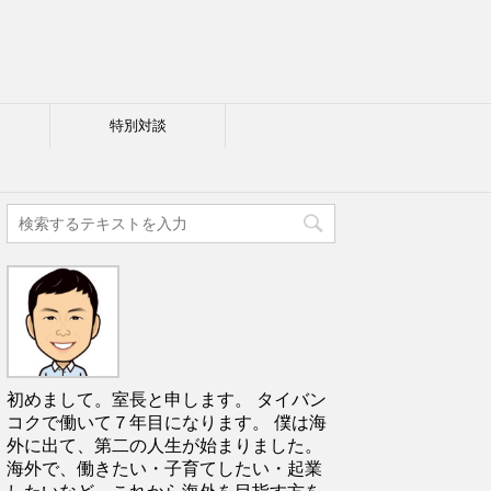
特別対談
初めまして。室長と申します。 タイバン
コクで働いて７年目になります。 僕は海
外に出て、第二の人生が始まりました。
海外で、働きたい・子育てしたい・起業