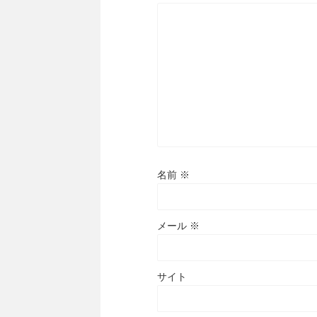
名前
※
メール
※
サイト