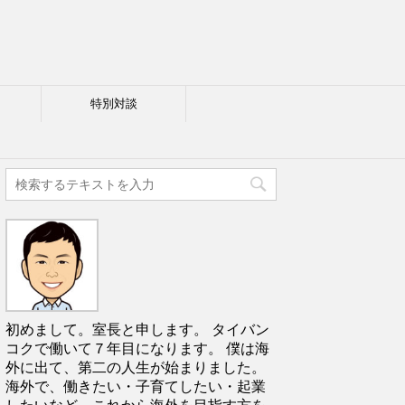
特別対談
初めまして。室長と申します。 タイバン
コクで働いて７年目になります。 僕は海
外に出て、第二の人生が始まりました。
海外で、働きたい・子育てしたい・起業