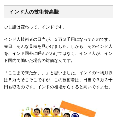
インド人の技術費高騰
少し話は変わって、インドです。
インド人技術者の日当が、３万３千円になってたのです。
先日、そんな見積を見かけました。しかも、そのインド人
を、インド国外に呼んだわけではなく、インド人が、イン
ド国内で働いた場合の対価なんです。
「ここまで来たか、、」と思いました。インドの平均月収
は５万円そこそこですが、この技術者は、日当で３万３千
円も取るのです。インドの相場からすると高いですよね。