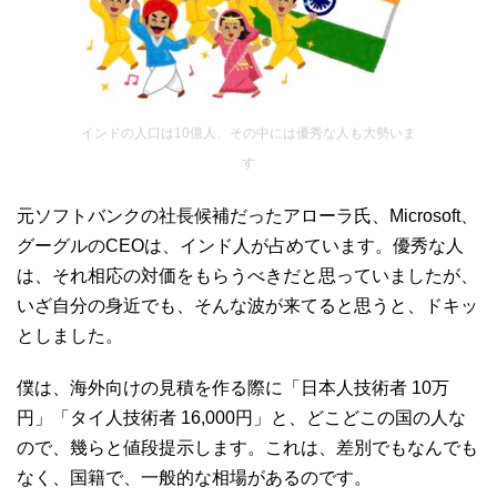
インドの人口は10億人、その中には優秀な人も大勢いま
す
元ソフトバンクの社長候補だったアローラ氏、Microsoft、
グーグルのCEOは、インド人が占めています。優秀な人
は、それ相応の対価をもらうべきだと思っていましたが、
いざ自分の身近でも、そんな波が来てると思うと、ドキッ
としました。
僕は、海外向けの見積を作る際に「日本人技術者 10万
円」「タイ人技術者 16,000円」と、どこどこの国の人な
ので、幾らと値段提示します。これは、差別でもなんでも
なく、国籍で、一般的な相場があるのです。