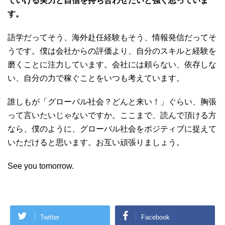
ていける実力と自信を持ち合わせたいと強く思っていま
す。
語学だってそう、海外赴任経験もそう、情報発信だってそ
うです。僕は会社からの評価より、自分のスキルと経験を
磨くことに注力しています。会社には頼らない、依存しな
い、自分の力で稼ぐことをいつも考えています。
誰しもが「グローバル社会？どんと来い！」ぐらい、胸張
って言いたいじゃないですか。ここまで、読んで頂ける方
なら、僕のように、グローバル社会をポジティブに捉えて
いただけると思います。お互い頑張りましょう。
See you tomorrow.
Twitter
Facebook