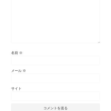
名前
※
メール
※
サイト