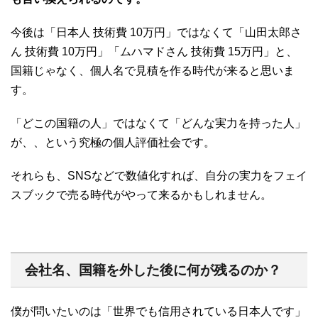
今後は「日本人 技術費 10万円」ではなくて「山田太郎さ
ん 技術費 10万円」「ムハマドさん 技術費 15万円」と、
国籍じゃなく、個人名で見積を作る時代が来ると思いま
す。
「どこの国籍の人」ではなくて「どんな実力を持った人」
が、、という究極の個人評価社会です。
それらも、SNSなどで数値化すれば、自分の実力をフェイ
スブックで売る時代がやって来るかもしれません。
会社名、国籍を外した後に何が残るのか？
僕が問いたいのは「世界でも信用されている日本人です」