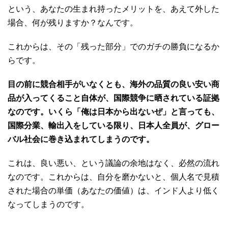
という、あなたの生まれ持ったメリットを、あえて外した
場合、何が残りますか？なんです。
これからは、その「残った部分」でのガチの勝負になるか
らです。
目の前に競合相手がいなくとも、海外の品質の良い安い商
品が入ってくること自体が、国際競争に晒されている証拠
なのです。いくら「俺は日本から出ないぜ」と言っても、
国際分業、輸出入をしている限り、日本人全員が、グロー
バル社会に巻き込まれてしまうのです。
これは、良い悪い、という議論の余地はなく、必然の流れ
なのです。これからは、自分を磨かないと、個人名で見積
された場合の単価（あなたの価値）は、インド人より低く
なってしまうのです。