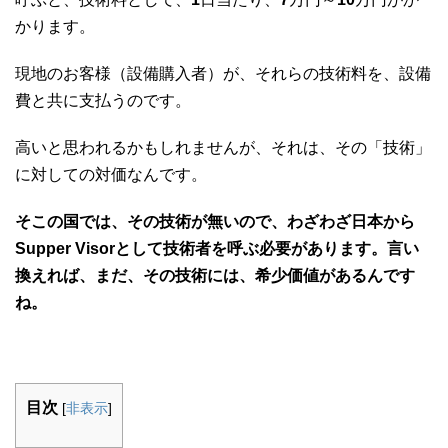
かります。
現地のお客様（設備購入者）が、それらの技術料を、設備
費と共に支払うのです。
高いと思われるかもしれませんが、それは、その「技術」
に対しての対価なんです。
そこの国では、その技術が無いので、わざわざ日本から
Supper Visorとして技術者を呼ぶ必要があります。言い
換えれば、まだ、その技術には、希少価値があるんです
ね。
目次
[
非表示
]