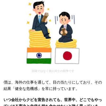
国籍ではなく個人同士の競争です
僕は、海外の仕事を通して、目の当たりにしており、その
結果「健全な危機感」を常に持っています。
いつ会社からクビを宣告されても、世界中、どこでもやっ