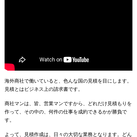
海外商社で働いていると、色んな国の見積を目にします。
見積とはビジネス上の請求書です。
商社マンは、皆、営業マンですから、どれだけ見積もりを
作って、その中の、何件の仕事を成約できるかが勝負で
す。
よって、見積作成は、日々の大切な業務となります。どん