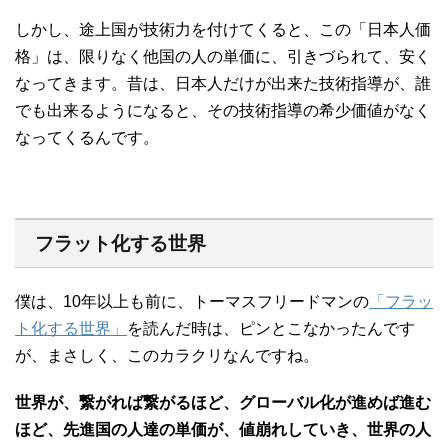
しかし、途上国が技術力を付けてくると、この「日本人価
格」は、限りなく他国の人の単価に、引きづられて、安く
なってきます。昔は、日本人だけが出来た技術指導が、誰
でも出来るようになると、その技術指導の希少価値がなく
なってくるんです。
フラット化する世界
僕は、10年以上も前に、トーマスフリードマンの
「フラッ
ト化する世界」
を読んだ時は、ピンとこなかったんです
が、まさしく、このカラクリなんですね。
世界が、繋がれば繋がるほど、グローバル化が進めば進む
ほど、先進国の人達の単価が、値崩れしていき、世界の人