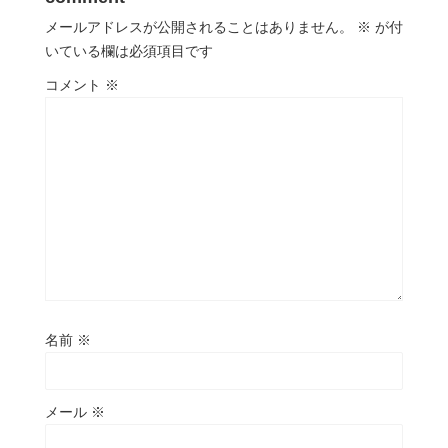
メールアドレスが公開されることはありません。
※
が付
いている欄は必須項目です
コメント
※
名前
※
メール
※