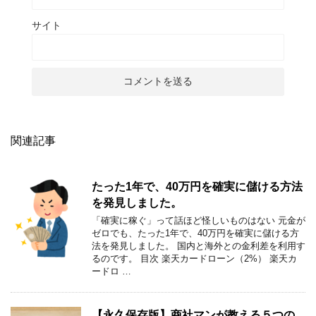
サイト
関連記事
たった1年で、40万円を確実に儲ける方法
を発見しました。
「確実に稼ぐ」って話ほど怪しいものはない 元金が
ゼロでも、たった1年で、40万円を確実に儲ける方
法を発見しました。 国内と海外との金利差を利用す
るのです。 目次 楽天カードローン（2%） 楽天カ
ードロ …
【永久保存版】商社マンが教える５つの