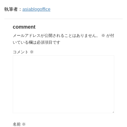
執筆者：
asiablogoffice
comment
メールアドレスが公開されることはありません。
※
が付
いている欄は必須項目です
コメント
※
名前
※