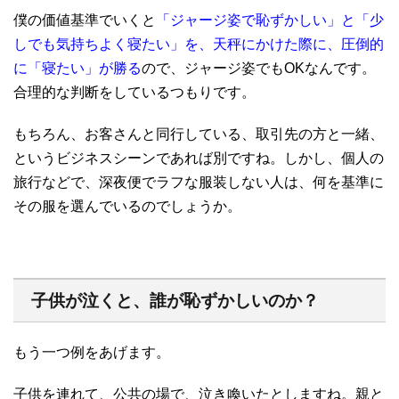
僕の価値基準でいくと
「ジャージ姿で恥ずかしい」と「少
しでも気持ちよく寝たい」を、天秤にかけた際に、圧倒的
に「寝たい」が勝る
ので、ジャージ姿でもOKなんです。
合理的な判断をしているつもりです。
もちろん、お客さんと同行している、取引先の方と一緒、
というビジネスシーンであれば別ですね。しかし、個人の
旅行などで、深夜便でラフな服装しない人は、何を基準に
その服を選んでいるのでしょうか。
子供が泣くと、誰が恥ずかしいのか？
もう一つ例をあげます。
子供を連れて、公共の場で、泣き喚いたとしますね。親と