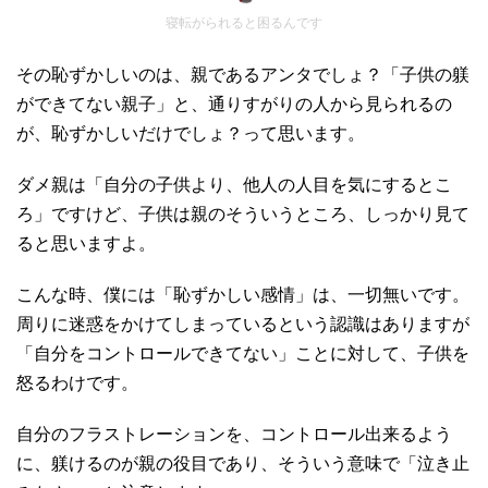
寝転がられると困るんです
その恥ずかしいのは、親であるアンタでしょ？「子供の躾
ができてない親子」と、通りすがりの人から見られるの
が、恥ずかしいだけでしょ？って思います。
ダメ親は「自分の子供より、他人の人目を気にするとこ
ろ」ですけど、子供は親のそういうところ、しっかり見て
ると思いますよ。
こんな時、僕には「恥ずかしい感情」は、一切無いです。
周りに迷惑をかけてしまっているという認識はありますが
「自分をコントロールできてない」ことに対して、子供を
怒るわけです。
自分のフラストレーションを、コントロール出来るよう
に、躾けるのが親の役目であり、そういう意味で「泣き止