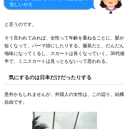
笑しいやろ
嫁
と言うのです。
そう言われてみれば、女性って年齢を重ねるごとに、髪が
短くなって、パーマ頭にしたりする。服装だと、だんだん
地味になってくるし、スカートは長くなっていく。30代後
半で、ミニスカートは見っともないって思われる。
気にするのは日本だけだったりする
意外かもしれませんが、外国人の女性は、この辺り、結構
自由です。