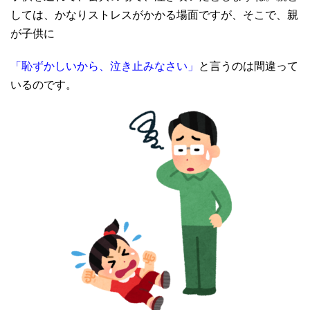
しては、かなりストレスがかかる場面ですが、そこで、親
が子供に
「恥ずかしいから、泣き止みなさい」
と言うのは間違って
いるのです。