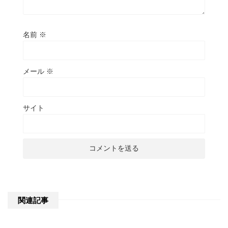
名前
※
メール
※
サイト
関連記事