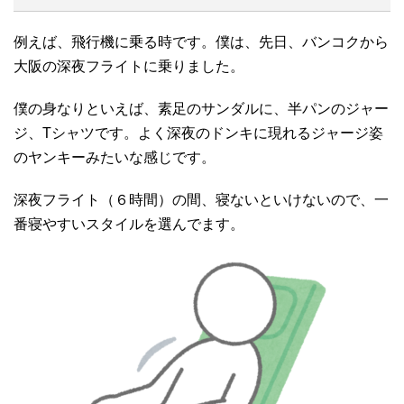
例えば、飛行機に乗る時です。僕は、先日、バンコクから
大阪の深夜フライトに乗りました。
僕の身なりといえば、素足のサンダルに、半パンのジャー
ジ、Tシャツです。よく深夜のドンキに現れるジャージ姿
のヤンキーみたいな感じです。
深夜フライト（６時間）の間、寝ないといけないので、一
番寝やすいスタイルを選んでます。