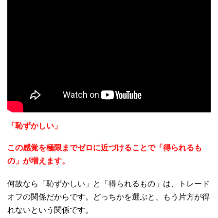
「恥ずかしい」
この感覚を極限までゼロに近づけることで「得られるも
の」が増えます。
何故なら「恥ずかしい」と「得られるもの」は、トレード
オフの関係だからです。どっちかを選ぶと、もう片方が得
れないという関係です。