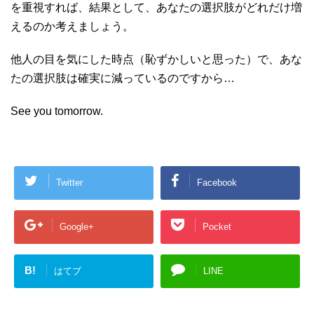
を重視すれば、結果として、あなたの選択肢がどれだけ増
えるのか考えましょう。
他人の目を気にした時点（恥ずかしいと思った）で、あな
たの選択肢は確実に減っているのですから…
See you tomorrow.
Twitter
Facebook
Google+
Pocket
B!
はてブ
LINE