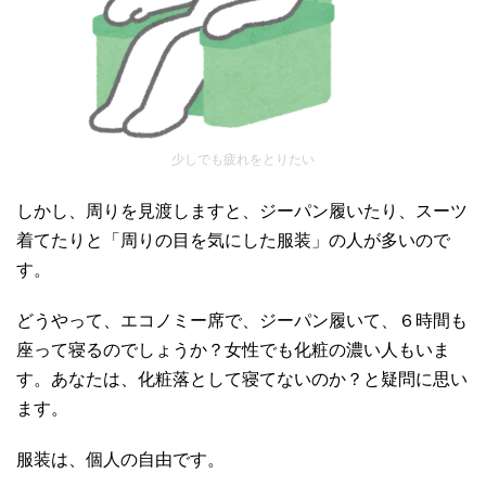
少しでも疲れをとりたい
しかし、周りを見渡しますと、ジーパン履いたり、スーツ
着てたりと「周りの目を気にした服装」の人が多いので
す。
どうやって、エコノミー席で、ジーパン履いて、６時間も
座って寝るのでしょうか？女性でも化粧の濃い人もいま
す。あなたは、化粧落として寝てないのか？と疑問に思い
ます。
服装は、個人の自由です。