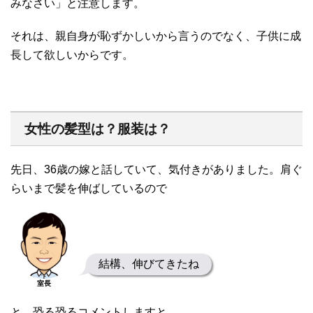
みなさい」と注意します。
それは、親自身が恥ずかしいから言うのでなく、子供に成
長して欲しいからです。
女性の髪型は？服装は？
先日、36歳の嫁と話していて、気付きがありました。肩ぐ
らいまで髪を伸ばしているので
結構、伸びてきたね
室長
と、恐る恐るコメントしますと