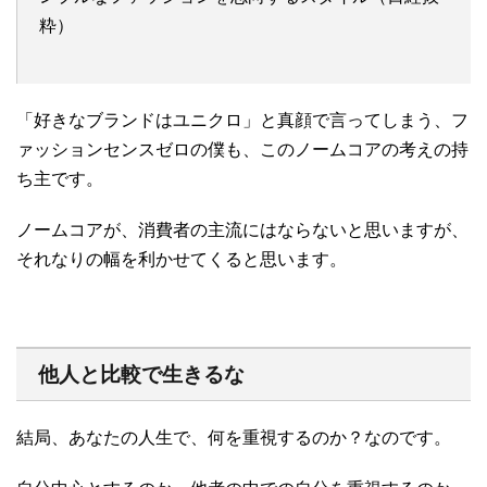
粋）
「好きなブランドはユニクロ」と真顔で言ってしまう、フ
ァッションセンスゼロの僕も、このノームコアの考えの持
ち主です。
ノームコアが、消費者の主流にはならないと思いますが、
それなりの幅を利かせてくると思います。
他人と比較で生きるな
結局、あなたの人生で、何を重視するのか？なのです。