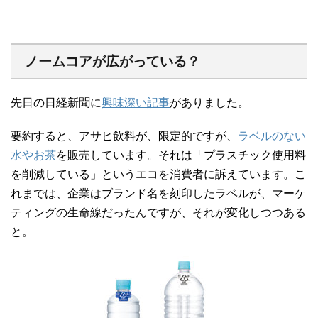
ノームコアが広がっている？
先日の日経新聞に
興味深い記事
がありました。
要約すると、アサヒ飲料が、限定的ですが、
ラベルのない
水やお茶
を販売しています。それは「プラスチック使用料
を削減している」というエコを消費者に訴えています。こ
れまでは、企業はブランド名を刻印したラベルが、マーケ
ティングの生命線だったんですが、それが変化しつつある
と。