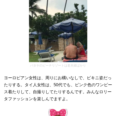
パタヤのビーチリゾートは老夫婦ばかり
ヨーロピアン女性は、周りにお構いなしで、ビキニ姿だっ
たりする。タイ人女性は、50代でも、ピンク色のワンピー
ス着たりして、自撮りしてたりするんです。みんなロリー
タファッションを楽しんでますよ。