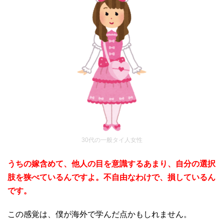
30代の一般タイ人女性
うちの嫁含めて、他人の目を意識するあまり、自分の選択
肢を狭べているんですよ。不自由なわけで、損しているん
です。
この感覚は、僕が海外で学んだ点かもしれません。