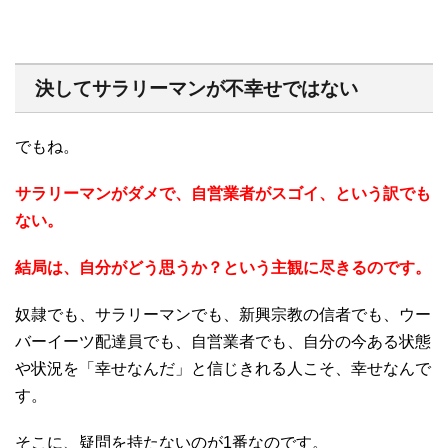
決してサラリーマンが不幸せではない
でもね。
サラリーマンがダメで、自営業者がスゴイ、という訳でも
ない。
結局は、自分がどう思うか？という主観に尽きるのです。
奴隷でも、サラリーマンでも、新興宗教の信者でも、ウー
バーイーツ配達員でも、自営業者でも、自分の今ある状態
や状況を「幸せなんだ」と信じきれる人こそ、幸せなんで
す。
そこに、疑問を持たないのが1番なのです。