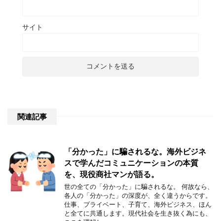
サイト
関連記事
「分かった」に騙されるな。海外ビジネ
スで学んだコミュニケーションの本質
を、現役商社マンが語る。
世の全ての「分かった」に騙されるな。 何故なら、
各人の「分かった」の深度が、全く違うからです。
仕事、プライベート、子育て、海外ビジネス、ほん
と全てに共通します。現代社会を生き抜く為にも、