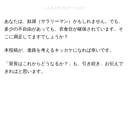
「こんな人生でなかったはず」
あなたは、奴隷（サラリーマン）かもしれません。でも、
多少の不自由があっても、衣食住が確保されています。そ
こに満足してますでしょうか？
本投稿が、進路を考えるキッカケになれば幸いです。
「室長はこれからどうなるか？」も、引き続き、お伝えで
きればと思います。