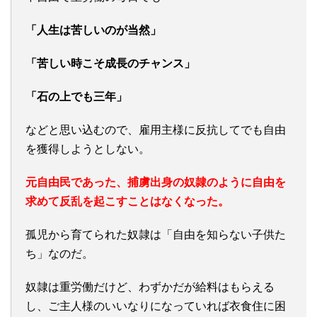
「人生は苦しいのが当然」
「苦しい時こそ成長のチャンス」
「石の上でも三年」
などと思い込むので、雇用主様に反抗してでも自由
を獲得しようとしない。
元自由民であった、捕虜出身の奴隷のように自由を
求めて反乱を起こすことはなくなった。
孤児から育てられた奴隷は「自由を知らない子供た
ち」なのだ。
奴隷は重労働だけど、わずかだが給料はもらえる
し、ご主人様のいいなりになっていれば衣食住に困