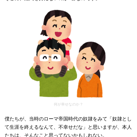
何が幸せなのか？
僕たちが、当時のローマ帝国時代の奴隷をみて「奴隷とし
て生涯を終えるなんて、不幸せだな」と思いますが、本人
たちは、そんなこと思ってないかもしれない。