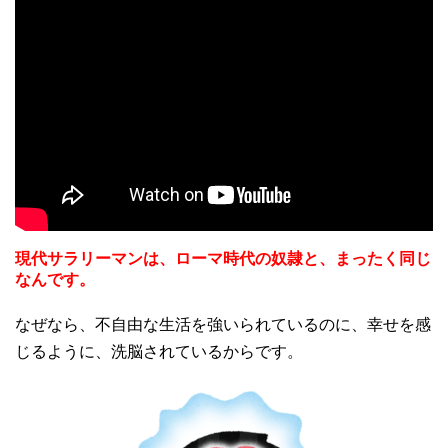
現代サラリーマンは、ローマ時代の奴隷と、まったく同じ
なんです。
なぜなら、不自由な生活を強いられているのに、幸せを感
じるように、洗脳されているからです。