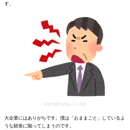
す。
自分の面子が何よりも大切
大企業にはありがちです。僕は「おままごと」しているよ
うな錯覚に陥ってしまうのです。