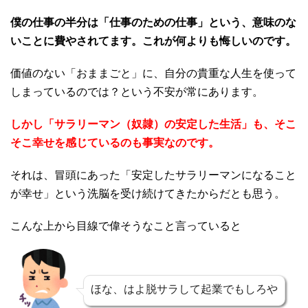
僕の仕事の半分は「仕事のための仕事」という、意味のな
いことに費やされてます。これが何よりも悔しいのです。
価値のない「おままごと」に、自分の貴重な人生を使って
しまっているのでは？という不安が常にあります。
しかし「サラリーマン（奴隷）の安定した生活」も、そこ
そこ幸せを感じているのも事実なのです。
それは、冒頭にあった「安定したサラリーマンになること
が幸せ」という洗脳を受け続けてきたからだとも思う。
こんな上から目線で偉そうなこと言っていると
ほな、はよ脱サラして起業でもしろや