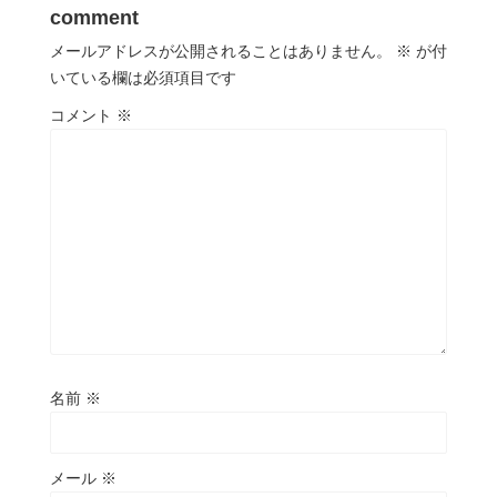
comment
メールアドレスが公開されることはありません。
※
が付
いている欄は必須項目です
コメント
※
名前
※
メール
※