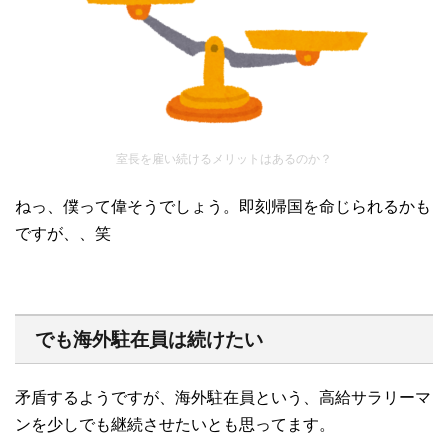
室長を雇い続けるメリットはあるのか？
ねっ、僕って偉そうでしょう。即刻帰国を命じられるかも
ですが、、笑
でも海外駐在員は続けたい
矛盾するようですが、海外駐在員という、高給サラリーマ
ンを少しでも継続させたいとも思ってます。