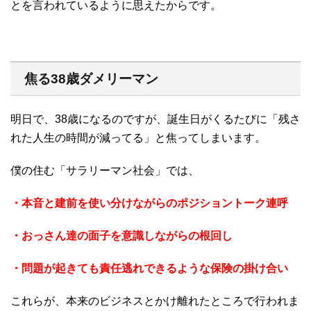
とを言われているように思えたからです。
焦る38歳ダメリーマン
明日で、38歳になるのですが、誕生日がくるたびに「残さ
れた人生の時間が減ってる」と焦ってしまいます。
僕の住む「サラリーマン社会」では、
・本音と建前を使い分けながらのポジショントーク連呼
・おっさん達の面子を意識しながらの根回し
・問題が起きても責任逃れできるような保険の掛け合い
これらが、本来のビジネスとかけ離れたところで行われま