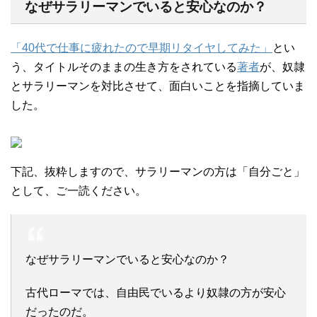
なぜサラリーマンでいると安心なのか？
「40代で仕事に疲れたので早期リタイヤしてみた」
とい
う、タイトルそのままの生き方をされている
著者
が、奴隷
とサラリーマンを対比させて、面白いことを指摘していま
した。
下記、抜粋しますので、サラリーマンの方は「自分ごと」
として、ご一読ください。
なぜサラリーマンでいると安心なのか？
古代ローマでは、自由民でいるより奴隷の方が安心
だったのだ。