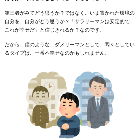
第三者がみてどう思うか？ではなく、いま置かれた環境の
自分を、自分がどう思うか？「サラリーマンは安定的で、
これが幸せだ」と信じきれるか？なのです。
だから、僕のような、ダメリーマンとして、悶々としてい
るタイプは、一番不幸せなのかもしれません。