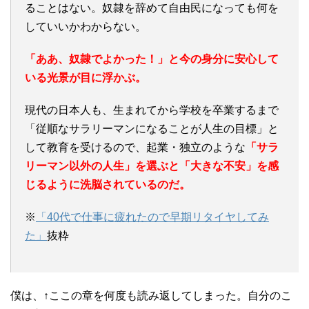
ることはない。奴隷を辞めて自由民になっても何を
していいかわからない。
「ああ、奴隷でよかった！」と今の身分に安心して
いる光景が目に浮かぶ。
現代の日本人も、生まれてから学校を卒業するまで
「従順なサラリーマンになることが人生の目標」と
して教育を受けるので、起業・独立のような
「サラ
リーマン以外の人生」を選ぶと「大きな不安」を感
じるように洗脳されているのだ。
※
「40代で仕事に疲れたので早期リタイヤしてみ
た」
抜粋
僕は、↑ここの章を何度も読み返してしまった。自分のこ