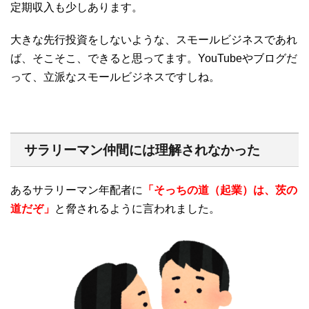
定期収入も少しあります。
大きな先行投資をしないような、スモールビジネスであれ
ば、そこそこ、できると思ってます。YouTubeやブログだ
って、立派なスモールビジネスですしね。
サラリーマン仲間には理解されなかった
あるサラリーマン年配者に
「そっちの道（起業）は、茨の
道だぞ」
と脅されるように言われました。