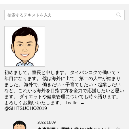
初めまして。室長と申します。 タイバンコクで働いて７
年目になります。 僕は海外に出て、第二の人生が始まり
ました。 海外で、働きたい・子育てしたい・起業したい
など、これから海外を目指す方を全力で応援したいと思い
ます。 ダイエットや健康管理についても時々語ります。
よろしくお願いいたします。 Twitter →
@SHITSUCHO2019
2022/11/09