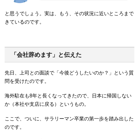
と思うでしょう。実は、もう、その状況に近いところまで
きているのです。
「会社辞めます」と伝えた
先日、上司との面談で「今後どうしたいのか？」という質
問を受けたのです。
海外駐在も8年と長くなってきたので、日本に帰国しない
か（本社や支店に戻る）というもの。
ここで、ついに、サラリーマン卒業の第一歩を踏み出した
のです。