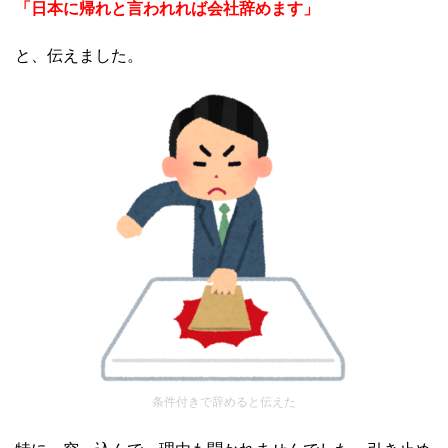
「日本に帰れと言われれば会社辞めます
」
と、伝えました。
条件付きで辞めると伝えた