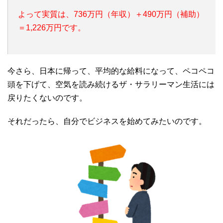
よって実質は、736万円（年収）＋490万円（補助）
＝1,226万円です。
今さら、日本に帰って、平均的な給料になって、ペコペコ
頭を下げて、空気を読み続けるザ・サラリーマン生活には
戻りたくないのです。
それだったら、自分でビジネスを始めてみたいのです。