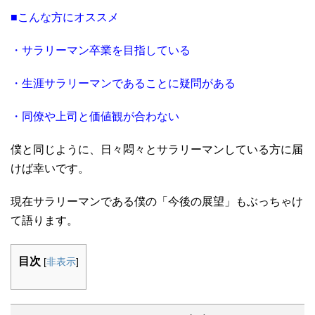
■こんな方にオススメ
・サラリーマン卒業を目指している
・生涯サラリーマンであることに疑問がある
・同僚や上司と価値観が合わない
僕と同じように、日々悶々とサラリーマンしている方に届
けば幸いです。
現在サラリーマンである僕の「今後の展望」もぶっちゃけ
て語ります。
目次
[
非表示
]