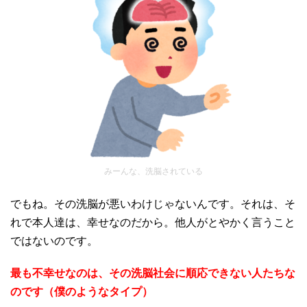
みーんな、洗脳されている
でもね。その洗脳が悪いわけじゃないんです。それは、そ
れで本人達は、幸せなのだから。他人がとやかく言うこと
ではないのです。
最も不幸せなのは、その洗脳社会に順応できない人たちな
のです（僕のようなタイプ）