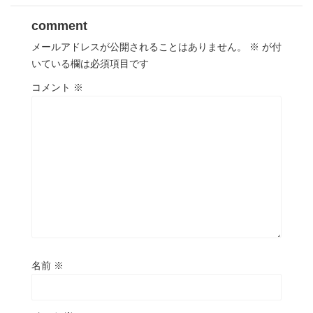
comment
メールアドレスが公開されることはありません。
※
が付
いている欄は必須項目です
コメント
※
名前
※