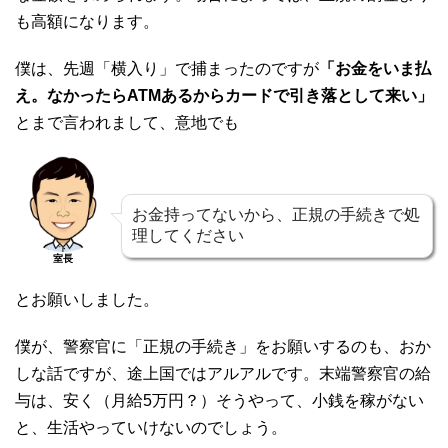
も高額になります。
僕は、先週「横入り」で捕まったのですが
「お金をいま払
え。なかったらATMあるからカードで引き落として来い」
とまで言われまして、意地でも
お金持ってないから、正規の手続きで処
理してください
室長
とお願いしました。
僕が、警察官に「正規の手続き」をお願いするのも、おか
しな話ですが、途上国ではアルアルです。末端警察官の給
与は、安く（月給5万円？）そうやって、小銭を稼がない
と、生活やっていけないのでしょう。