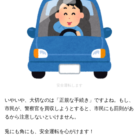
安全運転します
いやいや、大切なのは「正規な手続き」ですよね。もし、
市民が、警察官を買収しようとすると、市民にも罰則があ
るから注意しないといけません。
兎にも角にも、安全運転を心がけます！