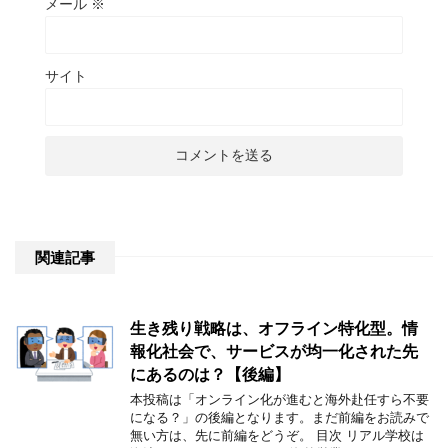
メール
※
サイト
関連記事
生き残り戦略は、オフライン特化型。情
報化社会で、サービスが均一化された先
にあるのは？【後編】
本投稿は「オンライン化が進むと海外赴任すら不要
になる？」の後編となります。まだ前編をお読みで
無い方は、先に前編をどうぞ。 目次 リアル学校は