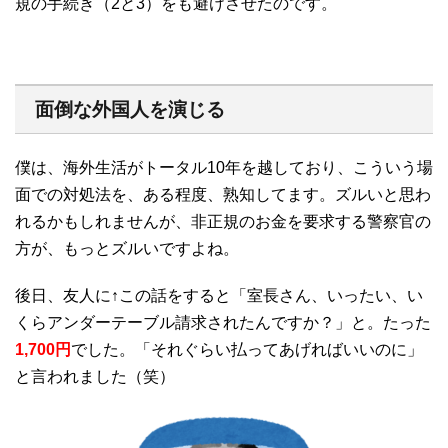
規の手続き（2と3）をも避けさせたのです。
面倒な外国人を演じる
僕は、海外生活がトータル10年を越しており、こういう場
面での対処法を、ある程度、熟知してます。ズルいと思わ
れるかもしれませんが、非正規のお金を要求する警察官の
方が、もっとズルいですよね。
後日、友人に↑この話をすると「室長さん、いったい、い
くらアンダーテーブル請求されたんですか？」と。たった
1,700円
でした。「それぐらい払ってあげればいいのに」
と言われました（笑）