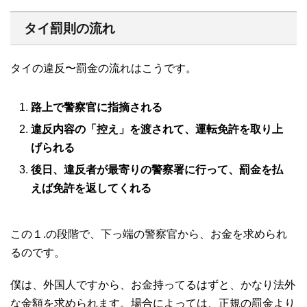
タイ罰則の流れ
タイの違反〜罰金の流れはこうです。
路上で警察官に指摘される
違反内容の「控え」を渡されて、運転免許を取り上
げられる
後日、違反者が最寄りの警察署に行って、罰金を払
えば免許を返してくれる
この１.の段階で、下っ端の警察官から、お金を求められ
るのです。
僕は、外国人ですから、お金持ってるはずと、かなり法外
な金額を求められます。場合によっては、正規の罰金より