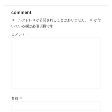
comment
メールアドレスが公開されることはありません。
※
が付
いている欄は必須項目です
コメント
※
名前
※