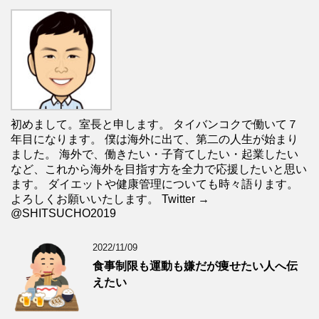
初めまして。室長と申します。 タイバンコクで働いて７
年目になります。 僕は海外に出て、第二の人生が始まり
ました。 海外で、働きたい・子育てしたい・起業したい
など、これから海外を目指す方を全力で応援したいと思い
ます。 ダイエットや健康管理についても時々語ります。
よろしくお願いいたします。 Twitter →
@SHITSUCHO2019
2022/11/09
食事制限も運動も嫌だが痩せたい人へ伝
えたい