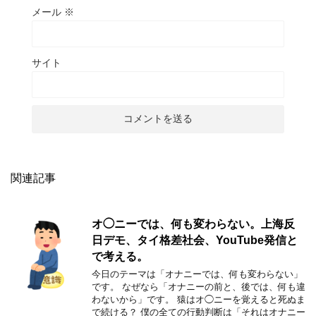
メール
※
サイト
関連記事
オ◯ニーでは、何も変わらない。上海反
日デモ、タイ格差社会、YouTube発信と
で考える。
今日のテーマは「オナニーでは、何も変わらない」
です。 なぜなら「オナニーの前と、後では、何も違
わないから」です。 猿はオ◯ニーを覚えると死ぬま
で続ける？ 僕の全ての行動判断は「それはオナニー