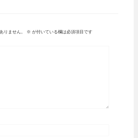
ありません。
※
が付いている欄は必須項目です