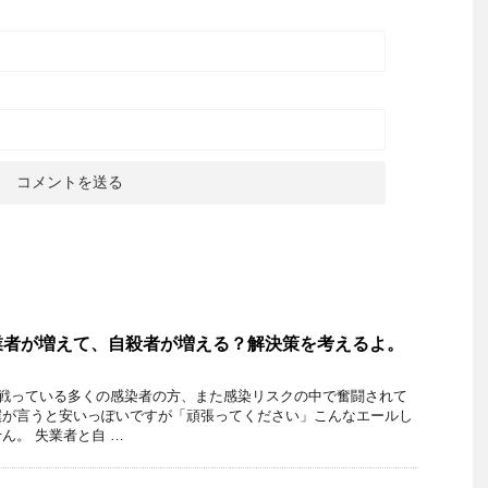
業者が増えて、自殺者が増える？解決策を考えるよ。
と戦っている多くの感染者の方、また感染リスクの中で奮闘されて
僕が言うと安いっぽいですが「頑張ってください」こんなエールし
ん。 失業者と自 …