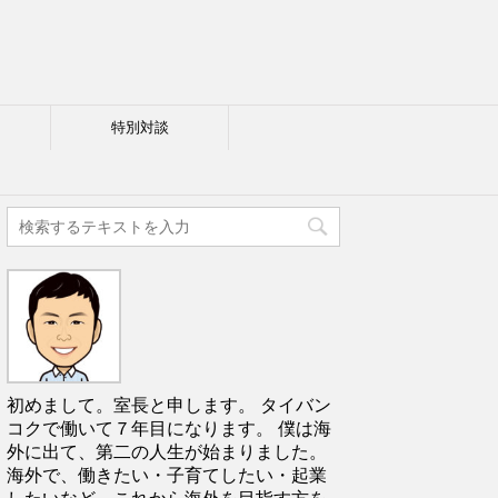
特別対談
初めまして。室長と申します。 タイバン
コクで働いて７年目になります。 僕は海
外に出て、第二の人生が始まりました。
海外で、働きたい・子育てしたい・起業