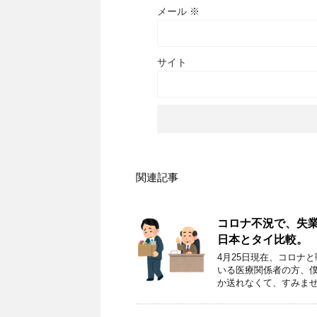
メール
※
サイト
関連記事
コロナ不況で、失
日本とタイ比較。
4月25日現在、コロナ
いる医療関係者の方、
か送れなくて、すみませ