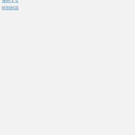
海外ネタ
特別対談