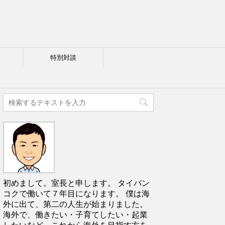
特別対談
初めまして。室長と申します。 タイバン
コクで働いて７年目になります。 僕は海
外に出て、第二の人生が始まりました。
海外で、働きたい・子育てしたい・起業