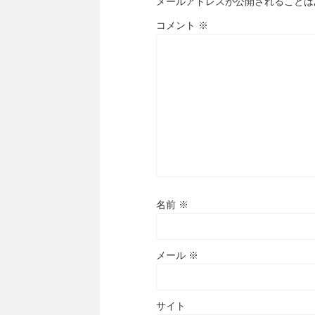
メールアドレスが公開されることは
コメント
※
名前
※
メール
※
サイト