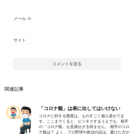
メール
※
サイト
関連記事
「コロナ観」は表に出してはいけない
コロナに対する態度は、ものすごく個人差がでま
す。ここまでくると、ビジネスするうえでも、相手
の「コロナ観」を意識せざる得ません。 相手のコロ
ナ観は？ よく、プロ野球や政治の話は、避けた方が