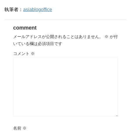
執筆者：
asiablogoffice
comment
メールアドレスが公開されることはありません。
※
が付
いている欄は必須項目です
コメント
※
名前
※