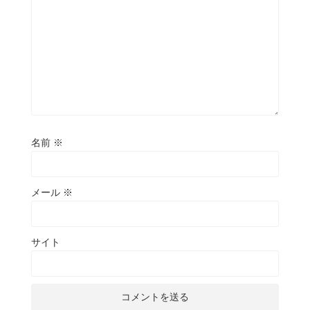
名前
※
メール
※
サイト