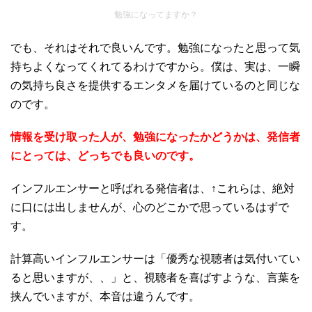
勉強になってますか？
でも、それはそれで良いんです。勉強になったと思って気
持ちよくなってくれてるわけですから。僕は、実は、一瞬
の気持ち良さを提供するエンタメを届けているのと同じな
のです。
情報を受け取った人が、勉強になったかどうかは、発信者
にとっては、どっちでも良いのです。
インフルエンサーと呼ばれる発信者は、↑これらは、絶対
に口には出しませんが、心のどこかで思っているはずで
す。
計算高いインフルエンサーは「優秀な視聴者は気付いてい
ると思いますが、、」と、視聴者を喜ばすような、言葉を
挟んでいますが、本音は違うんです。