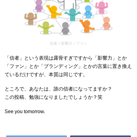
信者 = 影響力 = ファン
「信者」という表現は露骨すぎですから「影響力」とか
「ファン」とか「ブランディング」とかの言葉に置き換え
ているだけですが、本質は同じです。
ところで、あなたは、誰の信者になってますか？
この投稿、勉強になりましたでしょうか？笑
See you tomorrow.