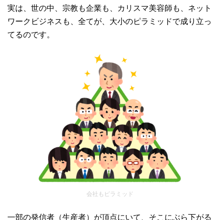
実は、世の中、宗教も企業も、カリスマ美容師も、ネット
ワークビジネスも、全てが、大小のピラミッドで成り立っ
てるのです。
会社もピラミッド
一部の発信者（生産者）が頂点にいて、そこにぶら下がる