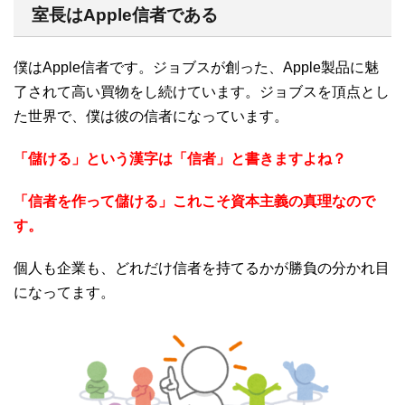
室長はApple信者である
僕はApple信者です。ジョブスが創った、Apple製品に魅
了されて高い買物をし続けています。ジョブスを頂点とし
た世界で、僕は彼の信者になっています。
「儲ける」という漢字は「信者」と書きますよね？
「信者を作って儲ける」これこそ資本主義の真理なので
す。
個人も企業も、どれだけ信者を持てるかが勝負の分かれ目
になってます。