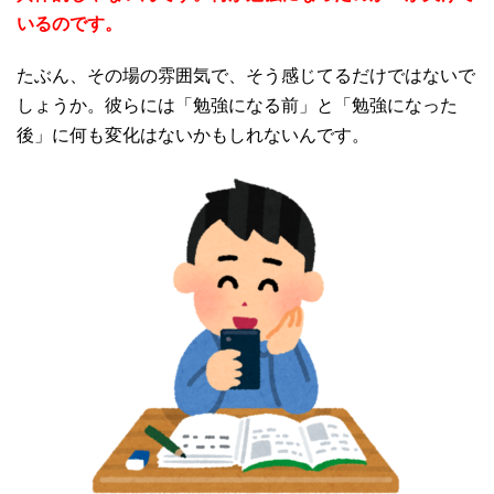
いるのです。
たぶん、その場の雰囲気で、そう感じてるだけではないで
しょうか。彼らには「勉強になる前」と「勉強になった
後」に何も変化はないかもしれないんです。