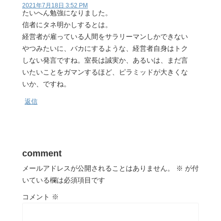
2021年7月18日 3:52 PM
たいへん勉強になりました。
信者にタネ明かしするとは。
経営者が雇っている人間をサラリーマンしかできない
やつみたいに、バカにするような、経営者自身はトク
しない発言ですね。室長は誠実か、あるいは、まだ言
いたいことをガマンするほど、ピラミッドが大きくな
いか、ですね。
返信
comment
メールアドレスが公開されることはありません。
※
が付
いている欄は必須項目です
コメント
※