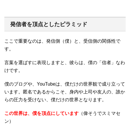
発信者を頂点としたピラミッド
ここで重要なのは、発信側（僕）と、受信側の関係性で
す。
言葉を選ばすに表現しますと、彼らは、僕の「信者」なわ
けです。
僕のブログや、YouTubeは、僕だけの世界観で成り立って
います。匿名であるからこそ、身内や上司や友人の、誰か
らの圧力を受けない、僕だけの世界となります。
この世界は、僕を頂点にしています
（偉そうでスミマセ
ン）