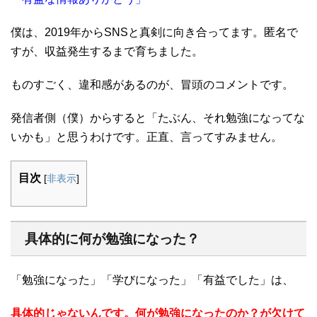
僕は、2019年からSNSと真剣に向き合ってます。匿名で
すが、収益発生するまで育ちました。
ものすごく、違和感があるのが、冒頭のコメントです。
発信者側（僕）からすると「たぶん、それ勉強になってな
いかも」と思うわけです。正直、言ってすみません。
目次
[
非表示
]
具体的に何が勉強になった？
「勉強になった」「学びになった」「有益でした」は、
具体的じゃないんです。
何が勉強になったのか？が欠けて