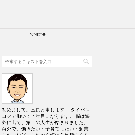
特別対談
初めまして。室長と申します。 タイバン
コクで働いて７年目になります。 僕は海
外に出て、第二の人生が始まりました。
海外で、働きたい・子育てしたい・起業