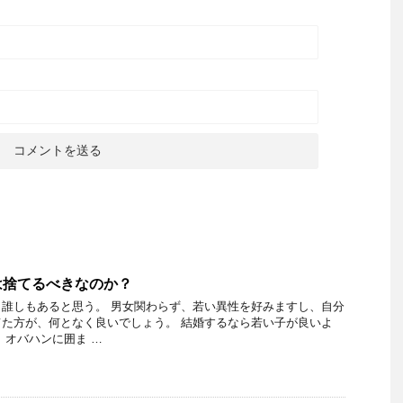
は捨てるべきなのか？
誰しもあると思う。 男女関わらず、若い異性を好みますし、自分
た方が、何となく良いでしょう。 結婚するなら若い子が良いよ
、オバハンに囲ま …