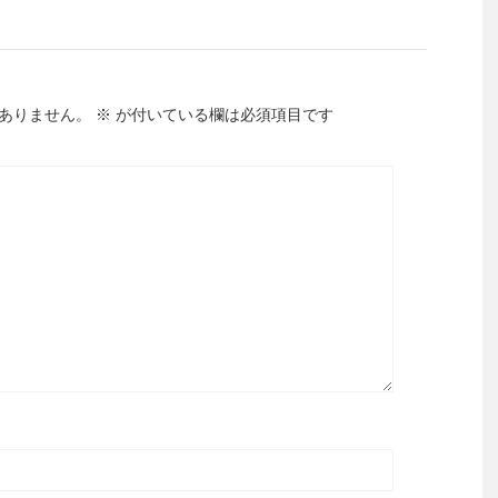
ありません。
※
が付いている欄は必須項目です