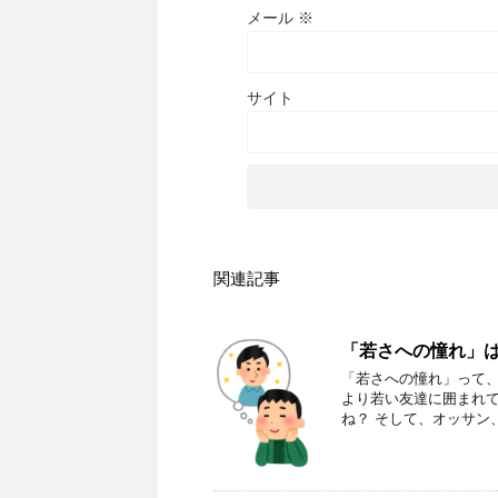
メール
※
サイト
関連記事
「若さへの憧れ」
「若さへの憧れ」って、
より若い友達に囲まれて
ね？ そして、オッサン