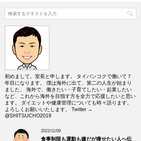
初めまして。室長と申します。 タイバンコクで働いて７
年目になります。 僕は海外に出て、第二の人生が始まり
ました。 海外で、働きたい・子育てしたい・起業したい
など、これから海外を目指す方を全力で応援したいと思い
ます。 ダイエットや健康管理についても時々語ります。
よろしくお願いいたします。 Twitter →
@SHITSUCHO2019
2022/11/09
食事制限も運動も嫌だが痩せたい人へ伝