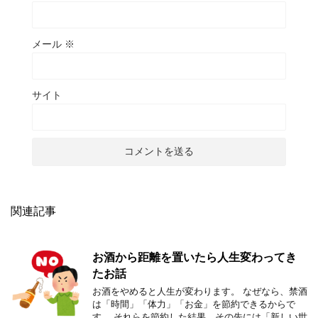
メール
※
サイト
関連記事
お酒から距離を置いたら人生変わってき
たお話
お酒をやめると人生が変わります。 なぜなら、禁酒
は「時間」「体力」「お金」を節約できるからで
す。 それらを節約した結果、その先には「新しい世