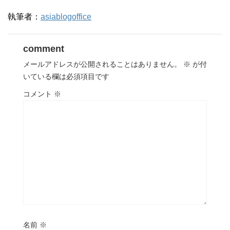
執筆者：
asiablogoffice
comment
メールアドレスが公開されることはありません。
※
が付
いている欄は必須項目です
コメント
※
名前
※