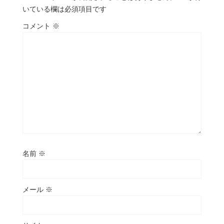
いている欄は必須項目です
コメント
※
名前
※
メール
※