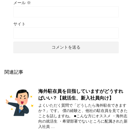
メール
※
サイト
関連記事
海外駐在員を目指していますがどうすれ
ばいい？【就活生、新入社員向け】
よくいただく質問で「どうしたら海外駐在できます
か？」です。 僕の経験と、他社の駐在員を見てきた
ことを話しますね。 ■こんな方にオススメ ・海外志
向の就活生 ・希望部署でないところに配属された新
入社員 …