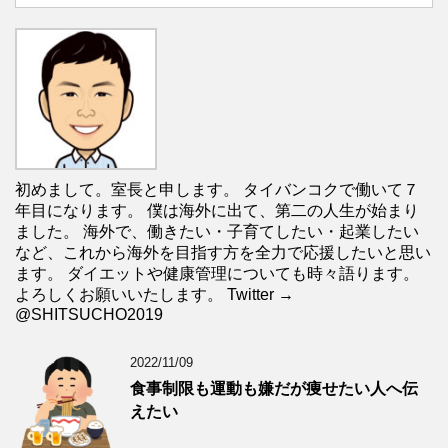
初めまして。室長と申します。 タイバンコクで働いて７
年目になります。 僕は海外に出て、第二の人生が始まり
ました。 海外で、働きたい・子育てしたい・起業したい
など、これから海外を目指す方を全力で応援したいと思い
ます。 ダイエットや健康管理についても時々語ります。
よろしくお願いいたします。 Twitter →
@SHITSUCHO2019
2022/11/09
食事制限も運動も嫌だが痩せたい人へ伝
えたい