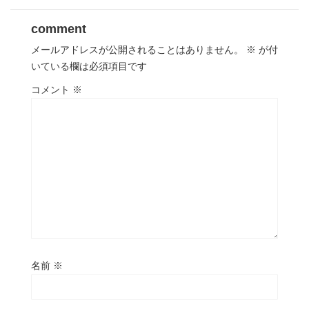
comment
メールアドレスが公開されることはありません。
※
が付
いている欄は必須項目です
コメント
※
名前
※