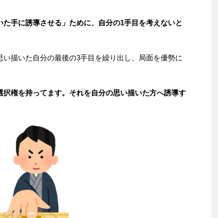
いた手に誘導させる」ために、自分の1手目を考えないと
思い描いた自分の最後の3手目を繰り出し、局面を優勢に
選択権を持ってます。それを自分の思い描いた方へ誘導す