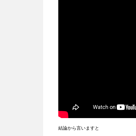
結論から言いますと