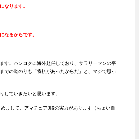
になります。
になるからです。
ます。バンコクに海外赴任しており、サラリーマンの平
までの道のりも「将棋があったからだ」と、マジで思っ
りしていきたいと思います。
とめまして、アマチュア3段の実力があります（ちょい自