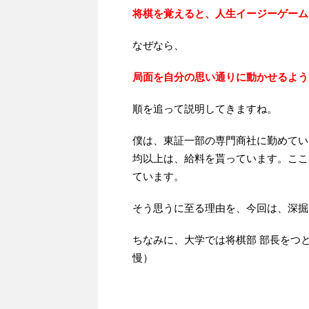
将棋を覚えると、人生イージーゲーム
なぜなら、
局面を自分の思い通りに動かせるよう
順を追って説明してきますね。
僕は、東証一部の専門商社に勤めてい
均以上は、給料を貰っています。ここ
ています。
そう思うに至る理由を、今回は、深掘
ちなみに、大学では将棋部 部長をつ
慢）