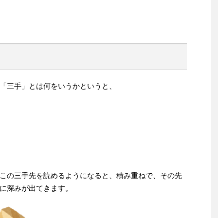
「三手」とは何をいうかというと、
この三手先を読めるようになると、積み重ねで、その先
に深みが出てきます。