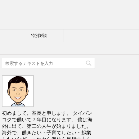
特別対談
初めまして。室長と申します。 タイバン
コクで働いて７年目になります。 僕は海
外に出て、第二の人生が始まりました。
海外で、働きたい・子育てしたい・起業