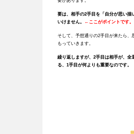
要があります。
要は、相手の2手目を「自分が思い描
いけません。
←ここがポイントです。
そして、予想通りの2手目が来たら、
もっていきます。
繰り返しますが、2手目は相手が、全
る、1手目が何よりも重要なのです。