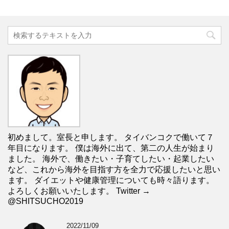
初めまして。室長と申します。 タイバンコクで働いて７
年目になります。 僕は海外に出て、第二の人生が始まり
ました。 海外で、働きたい・子育てしたい・起業したい
など、これから海外を目指す方を全力で応援したいと思い
ます。 ダイエットや健康管理についても時々語ります。
よろしくお願いいたします。 Twitter →
@SHITSUCHO2019
2022/11/09