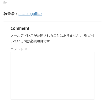
-
執筆者：
asiablogoffice
comment
メールアドレスが公開されることはありません。
※
が付
いている欄は必須項目です
コメント
※