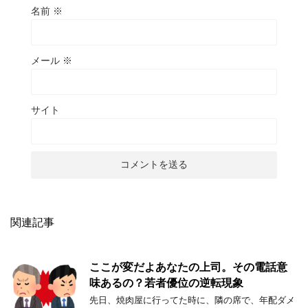
名前
※
メール
※
サイト
関連記事
ここが変だよあなたの上司。その電話意
味あるの？若者優位の逆転現象
先日、焼肉屋に行ってた時に、隣の席で、年配ダメ