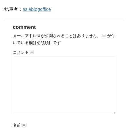
執筆者：
asiablogoffice
comment
メールアドレスが公開されることはありません。
※
が付
いている欄は必須項目です
コメント
※
名前
※