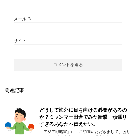
メール
※
サイト
関連記事
どうして海外に目を向ける必要があるの
か？ミャンマー田舎でみた衝撃。頑張り
すぎるあなたへ伝えたい。
「アジア戦略室」に、ご訪問いただきまして、あり