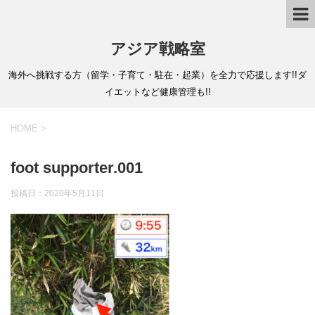
アジア戦略室
海外へ挑戦する方（留学・子育て・駐在・起業）を全力で応援します!!ダ
イエットなど健康管理も!!
HOME
>
foot supporter.001
投稿日：
2020年5月11日