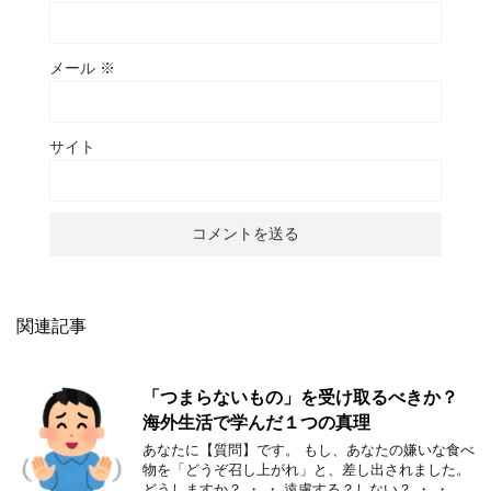
メール
※
サイト
関連記事
「つまらないもの」を受け取るべきか？
海外生活で学んだ１つの真理
あなたに【質問】です。 もし、あなたの嫌いな食べ
物を「どうぞ召し上がれ」と、差し出されました。
どうしますか？ ・ ・ 遠慮する？しない？ ・ ・