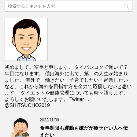
初めまして。室長と申します。 タイバンコクで働いて７
年目になります。 僕は海外に出て、第二の人生が始まり
ました。 海外で、働きたい・子育てしたい・起業したい
など、これから海外を目指す方を全力で応援したいと思い
ます。 ダイエットや健康管理についても時々語ります。
よろしくお願いいたします。 Twitter →
@SHITSUCHO2019
2022/11/09
食事制限も運動も嫌だが痩せたい人へ伝
えたい