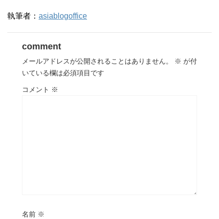
執筆者：
asiablogoffice
comment
メールアドレスが公開されることはありません。
※
が付
いている欄は必須項目です
コメント
※
名前
※