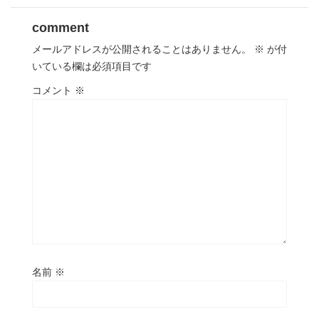
comment
メールアドレスが公開されることはありません。
※
が付
いている欄は必須項目です
コメント
※
名前
※