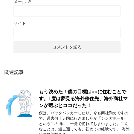
メール
※
サイト
関連記事
もう決めた！僕の目標は○○に住むことで
す。1度は夢見る海外移住先、海外商社マ
ンが選ぶとココだった！
僕は、バックパッカーしたり、今も商社勤めですの
で、過去何十ヵ国に行きましたが「シンガポール」
というこの街に、一発で惚れてしまいました。こん
なことは、過去遡っても、初めての経験です。 海外