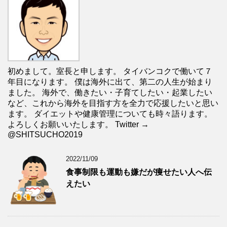
初めまして。室長と申します。 タイバンコクで働いて７
年目になります。 僕は海外に出て、第二の人生が始まり
ました。 海外で、働きたい・子育てしたい・起業したい
など、これから海外を目指す方を全力で応援したいと思い
ます。 ダイエットや健康管理についても時々語ります。
よろしくお願いいたします。 Twitter →
@SHITSUCHO2019
2022/11/09
食事制限も運動も嫌だが痩せたい人へ伝
えたい