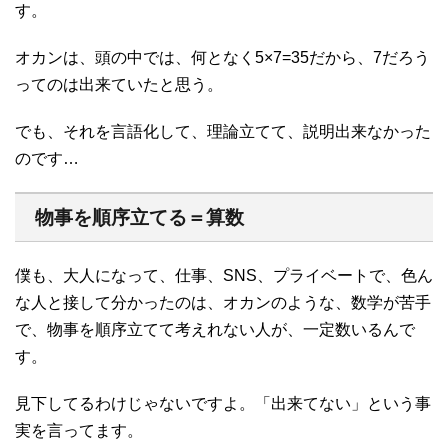
す。
オカンは、頭の中では、何となく5×7=35だから、7だろう
ってのは出来ていたと思う。
でも、それを言語化して、理論立てて、説明出来なかった
のです…
物事を順序立てる＝算数
僕も、大人になって、仕事、SNS、プライベートで、色ん
な人と接して分かったのは、オカンのような、数学が苦手
で、物事を順序立てて考えれない人が、一定数いるんで
す。
見下してるわけじゃないですよ。「出来てない」という事
実を言ってます。