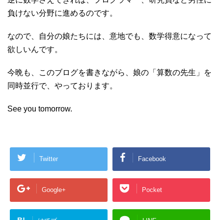
負けない分野に進めるのです。
なので、自分の娘たちには、意地でも、数学得意になって
欲しいんです。
今晩も、このブログを書きながら、娘の「算数の先生」を
同時並行で、やっております。
See you tomorrow.
Twitter
Facebook
Google+
Pocket