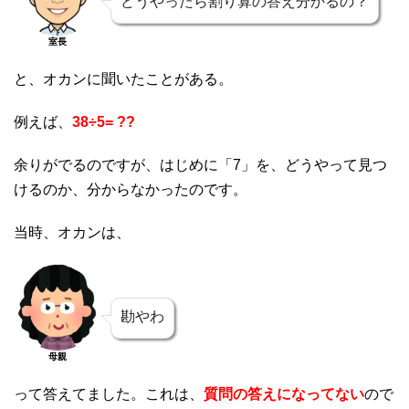
どうやったら割り算の答え分かるの？
室長
と、オカンに聞いたことがある。
例えば、
38÷5= ??
余りがでるのですが、はじめに「7」を、どうやって見つ
けるのか、分からなかったのです。
当時、オカンは、
勘やわ
母親
って答えてました。これは、
質問の答えになってない
ので