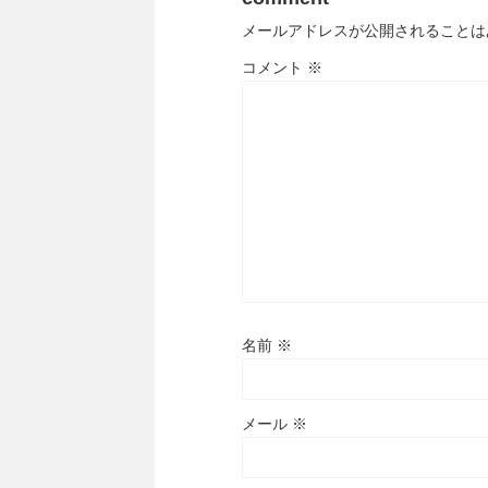
メールアドレスが公開されることは
コメント
※
名前
※
メール
※