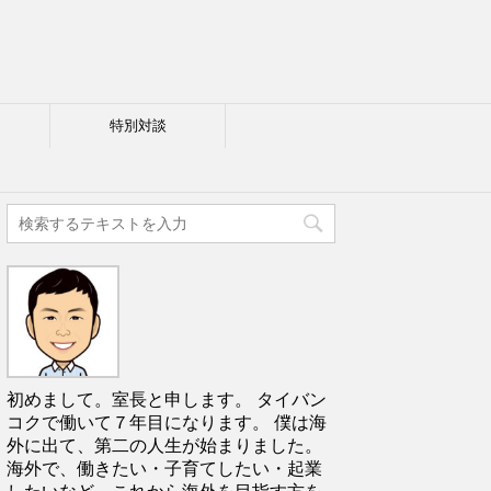
特別対談
初めまして。室長と申します。 タイバン
コクで働いて７年目になります。 僕は海
外に出て、第二の人生が始まりました。
海外で、働きたい・子育てしたい・起業