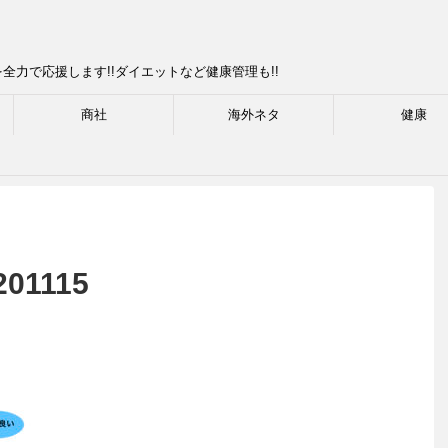
力で応援します!!ダイエットなど健康管理も!!
商社
海外ネタ
健康
201115