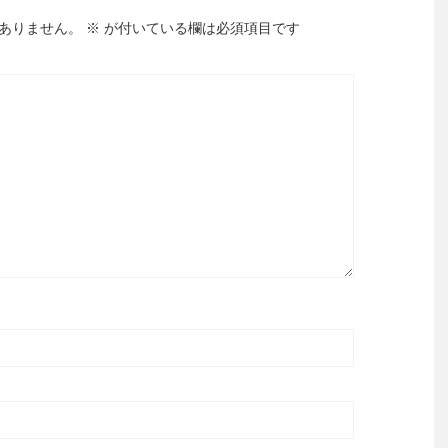
ありません。
※
が付いている欄は必須項目です