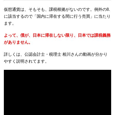
仮想通貨は、そもそも、課税根拠がないのです。例外の8.
に該当するので「国内に滞在する間に行う売買」に当たり
ます。
よって、僕が、日本に滞在しない限り、日本では課税義務
がありません。
詳しくは、公認会計士・税理士 相川さんの動画が分かり
やすく説明されてます。