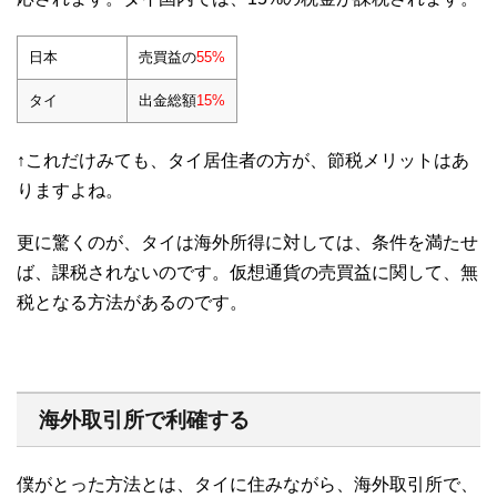
日本
売買益の
55%
タイ
出金総額
15%
↑これだけみても、タイ居住者の方が、節税メリットはあ
りますよね。
更に驚くのが、タイは海外所得に対しては、条件を満たせ
ば、課税されないのです。仮想通貨の売買益に関して、無
税となる方法があるのです。
海外取引所で利確する
僕がとった方法とは、タイに住みながら、海外取引所で、