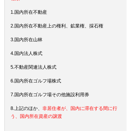
1.国内所在不動産
2.国内所在不動産上の権利、鉱業権、採石権
3.国内所在山林
4.国内法人株式
5.不動産関連法人株式
6.国内所在ゴルフ場株式
7.国内所在ゴルフ場その他施設利用券
8.上記のほか、
非居住者が、国内に滞在する間に行
う、国内所在資産の譲渡