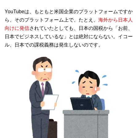
YouTubeは、もともと米国企業のプラットフォームですか
ら、そのプラットフォーム上で、たとえ、
海外から日本人
向けに発信
されていたとしても、日本の国税から「お前、
日本でビジネスしているな」とは絶対にならない。イコー
ル、日本での課税義務は発生しないのです。