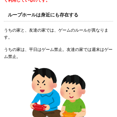
く利用しているのです。
ループホールは身近にも存在する
うちの家と、友達の家では、ゲームのルールが異なりま
す。
うちの家は、平日はゲーム禁止。友達の家では週末はゲー
ム禁止。