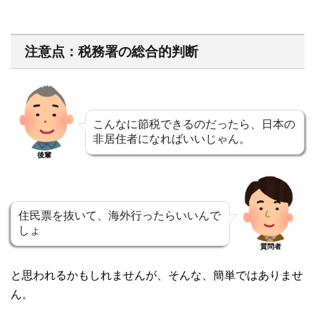
注意点：税務署の総合的判断
こんなに節税できるのだったら、日本の
非居住者になればいいじゃん。
後輩
住民票を抜いて、海外行ったらいいんで
しょ
質問者
と思われるかもしれませんが、そんな、簡単ではありませ
ん。