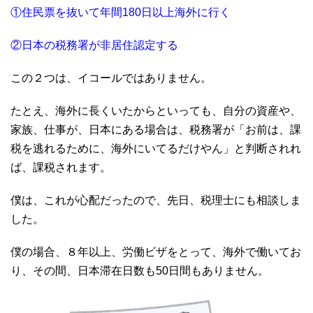
①住民票を抜いて年間180日以上海外に行く
②日本の税務署が非居住認定する
この２つは、イコールではありません。
たとえ、海外に長くいたからといっても、自分の資産や、
家族、仕事が、日本にある場合は、税務署が「お前は、課
税を逃れるために、海外にいてるだけやん」と判断されれ
ば、課税されます。
僕は、これが心配だったので、先日、税理士にも相談しま
した。
僕の場合、８年以上、労働ビザをとって、海外で働いてお
り、その間、日本滞在日数も50日間もありません。