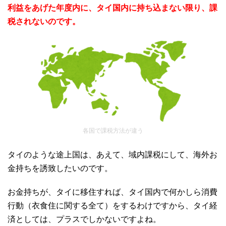
利益をあげた年度内に、タイ国内に持ち込まない限り、課
税されないのです。
各国で課税方法が違う
タイのような途上国は、あえて、域内課税にして、海外お
金持ちを誘致したいのです。
お金持ちが、タイに移住すれば、タイ国内で何かしら消費
行動（衣食住に関する全て）をするわけですから、タイ経
済としては、プラスでしかないですよね。