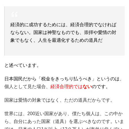
経済的に成功するためには、経済合理的でなければ
ならない。国家は神聖なものでも、崇拝や愛情の対
象でもなく、人生を最適化するための道具だ
と述べています。
日本国民だから「税金をきっちり払うべき」というのは
、
個人として見た場合、
経済合理的では
ない
のです。
国家は愛情の対象ではなく、ただの道具だからです。
世界には、200近い国家があり、僕たち個人は、この中か
ら、自分にあった国家（道具）を選ぶべきなのです。いま