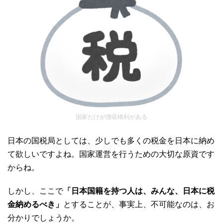
国家だけが徴収権利がある
日本の国税局としては、少しでも多くの税金を日本に納め
て欲しいですよね。国家運営を行うための大切な原資です
からね。
しかし、ここで
「日本国籍を持つ人は、みんな、日本に税
金納めるべき」
とすることが、事実上、不可能なのは、お
分かりでしょうか。