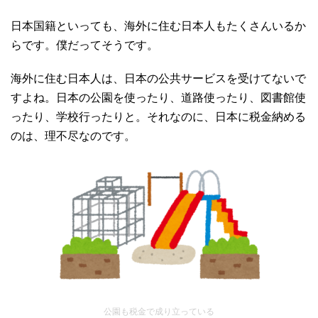
日本国籍といっても、海外に住む日本人もたくさんいるか
らです。僕だってそうです。
海外に住む日本人は、日本の公共サービスを受けてないで
すよね。日本の公園を使ったり、道路使ったり、図書館使
ったり、学校行ったりと。それなのに、日本に税金納める
のは、理不尽なのです。
公園も税金で成り立っている