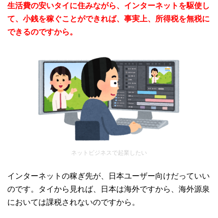
生活費の安いタイに住みながら、インターネットを駆使し
て、小銭を稼ぐことができれば、事実上、所得税を無税に
できるのですから。
ネットビジネスで起業したい
インターネットの稼ぎ先が、日本ユーザー向けだっていい
のです。タイから見れば、日本は海外ですから、海外源泉
においては課税されないのですから。