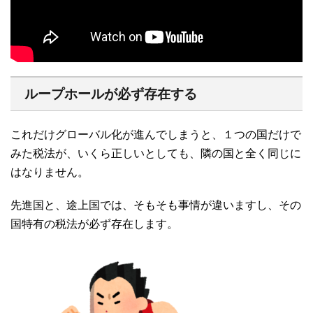
ループホールが必ず存在する
これだけグローバル化が進んでしまうと、１つの国だけで
みた税法が、いくら正しいとしても、隣の国と全く同じに
はなりません。
先進国と、途上国では、そもそも事情が違いますし、その
国特有の税法が必ず存在します。