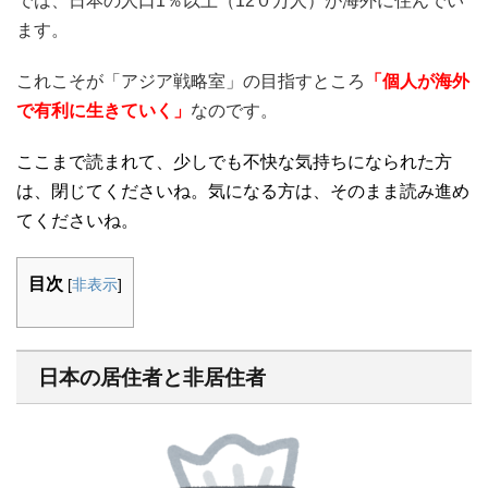
では、日本の人口1％以上（12０万人）が海外に住んでい
ます。
これこそが「アジア戦略室」の目指すところ
「個人が海外
で有利に生きていく」
なのです。
ここまで読まれて、少しでも不快な気持ちになられた方
は、閉じてくださいね。気になる方は、そのまま読み進め
てくださいね。
目次
[
非表示
]
日本の居住者と非居住者