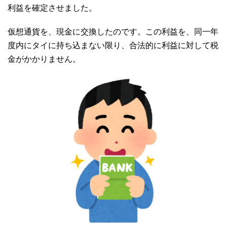
利益を確定させました。
仮想通貨を、現金に交換したのです。この利益を、同一年
度内にタイに持ち込まない限り、合法的に利益に対して税
金がかかりません。