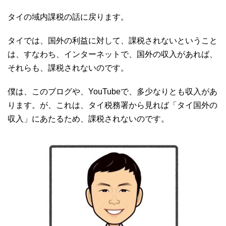
タイの域内課税の話に戻ります。
タイでは、国外の利益に対して、課税されないということ
は、すなわち、インターネットで、国外の収入があれば、
それらも、課税されないのです。
僕は、このブログや、YouTubeで、多少なりとも収入があ
ります。が、これは、タイ税務署から見れば「タイ国外の
収入」にあたるため、課税されないのです。