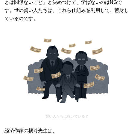
とは関係ないこと」と決めつけて、学ばないのはNGで
す。世の賢い人たちは、これら仕組みを利用して、蓄財し
ているのです。
賢い人たちは稼いでいる？
経済作家の橘玲先生は、