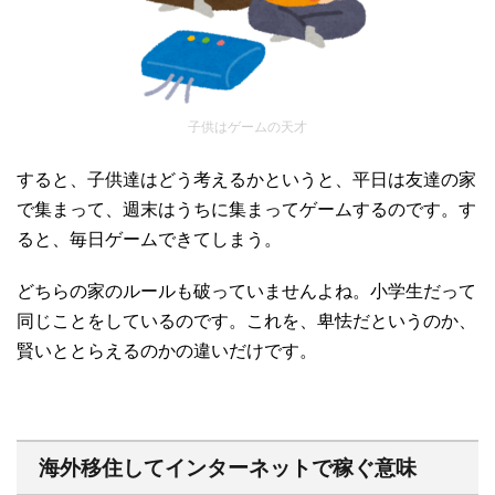
子供はゲームの天才
すると、子供達はどう考えるかというと、平日は友達の家
で集まって、週末はうちに集まってゲームするのです。す
ると、毎日ゲームできてしまう。
どちらの家のルールも破っていませんよね。小学生だって
同じことをしているのです。これを、卑怯だというのか、
賢いととらえるのかの違いだけです。
海外移住してインターネットで稼ぐ意味