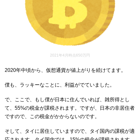
2021年4月時点650万円
2020年中頃から、仮想通貨が値上がりを続けてます。
僕も、ラッキーなことに、利益がでていました。
で、ここで、もし僕が日本に住んでいれば、雑所得とし
て、55%の税金が課税されます。ですが、日本の非居住者
ですので、この税金がかからないのです。
そして、タイに居住していますので、タイ国内の課税が適
応されます。タイ国内では、15%の税金が課税されます。