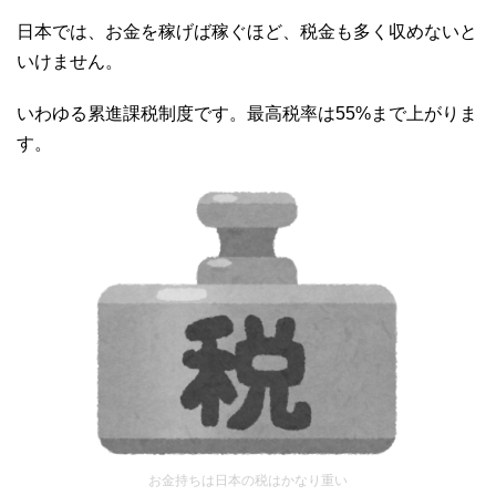
日本では、お金を稼げば稼ぐほど、税金も多く収めないと
いけません。
いわゆる累進課税制度です。最高税率は55%まで上がりま
す。
お金持ちは日本の税はかなり重い