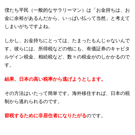
僕たち平民（一般的なサラリーマン）は「お金持ちは、お
金に余裕があるんだから、いっぱい払って当然」と考えて
しまいがちですよね。
しかし、お金持ちにとっては、たまったもんじゃないんで
す。彼らには、所得税などの他にも、有価証券のキャピタ
ルゲイン税金、相続税など、数々の税金がのしかかるので
す。
結果、日本の高い税率から逃げようとします。
その方法はいたって簡単です。海外移住すれば、日本の税
制から逃れられるのです。
節税するために非居住者になりたがる
のです。