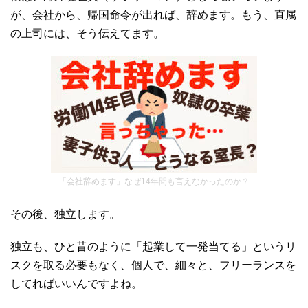
が、会社から、帰国命令が出れば、辞めます。もう、直属
の上司には、そう伝えてます。
「会社辞めます」なぜ14年間も言えなかったのか？
その後、独立します。
独立も、ひと昔のように「起業して一発当てる」というリ
スクを取る必要もなく、個人で、細々と、フリーランスを
してればいいんですよね。