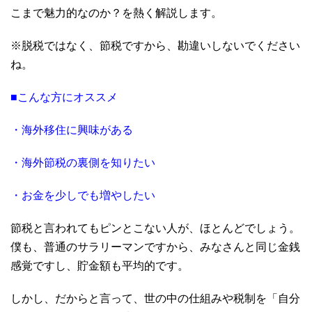
こまで魅力的なのか？を熱く解説します。
※脱税ではなく、節税ですから、勘違いしないでください
ね。
■こんな方にオススメ
・海外移住に興味がある
・海外節税の裏側を知りたい
・お金を少しでも増やしたい
節税と言われてもピンとこない人が、ほとんどでしょう。
僕も、普通のサラリーマンですから、みなさんと同じ金銭
感覚ですし、貯金額も平均的です。
しかし、だからと言って、世の中の仕組みや税制を「自分