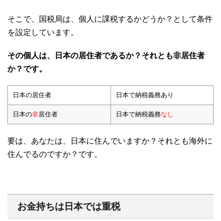
そこで、国税局は、個人に課税するかどうか？として条件
を設定しています。
その個人は、日本の居住者であるか？それとも非居住者
か？です。
日本の居住者
日本で納税義務あり
日本の
非
居住者
日本で納税義務
なし
要は、あなたは、日本に住んでいますか？それとも海外に
住んでるのですか？です。
お金持ちは日本では重税