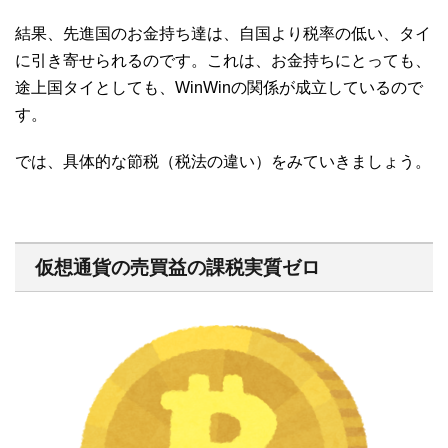
結果、先進国のお金持ち達は、自国より税率の低い、タイ
に引き寄せられるのです。これは、お金持ちにとっても、
途上国タイとしても、WinWinの関係が成立しているので
す。
では、具体的な節税（税法の違い）をみていきましょう。
仮想通貨の売買益の課税実質ゼロ