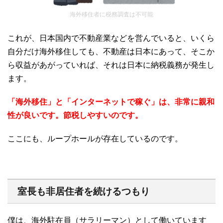
海外移住者に税務調査は不可能
これが、日本国内で不動産業などを営んでいると、いくら
自分だけ海外移住しても、不動産は日本にあって、そこか
ら収益があがっていれば、それは日本に納税義務が発生し
ます。
「海外移住」と「インターネットで稼ぐ」は、非常に親和
性が良いです。節税しやすいのです。
ここにも、ループホールが存在しているのです。
室長も非居住者を続けるつもり
僕は、海外駐在員（サラリーマン）として働いています