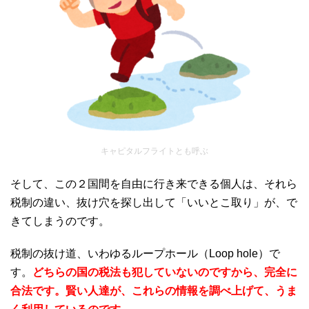
キャピタルフライトとも呼ぶ
そして、この２国間を自由に行き来できる個人は、それら
税制の違い、抜け穴を探し出して「いいとこ取り」が、で
きてしまうのです。
税制の抜け道、いわゆるループホール（Loop hole）で
す。
どちらの国の税法も犯していないのですから、完全に
合法です。賢い人達が、これらの情報を調べ上げて、うま