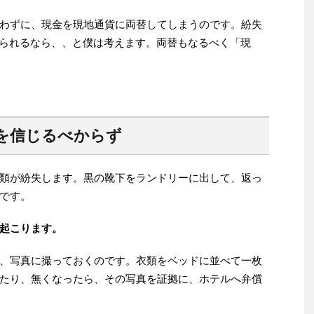
わずに、現金を現地通貨に両替してしまうのです。紛失
取られるなら、、と僕は考えます。両替もなるべく「現
を信じるべからず
類が紛失します。黒の靴下をランドリーに出して、返っ
です。
起こります。
、写真に撮っておくのです。衣類をベッドに並べて一枚
たり、無くなったら、その写真を証拠に、ホテルへ弁償