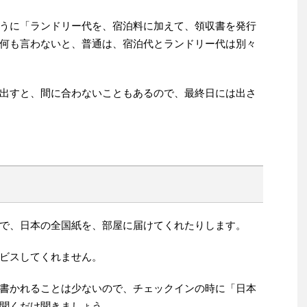
うに「ランドリー代を、宿泊料に加えて、領収書を発行
何も言わないと、普通は、宿泊代とランドリー代は別々
出すと、間に合わないこともあるので、最終日には出さ
で、日本の全国紙を、部屋に届けてくれたりします。
ビスしてくれません。
書かれることは少ないので、チェックインの時に「日本
聞くだけ聞きましょう。