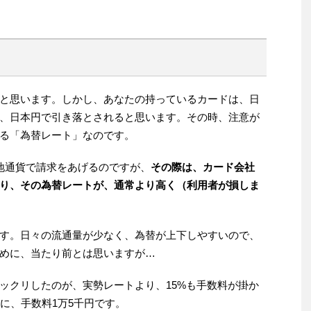
と思います。しかし、あなたの持っているカードは、日
、日本円で引き落とされると思います。その時、注意が
る「為替レート」なのです。
現地通貨で請求をあげるのですが、
その際は、カード会社
り、その為替レートが、通常より高く（利用者が損しま
す。日々の流通量が少なく、為替が上下しやすいので、
めに、当たり前とは思いますが…
ックリしたのが、実勢レートより、15%も手数料が掛か
に、手数料1万5千円です。