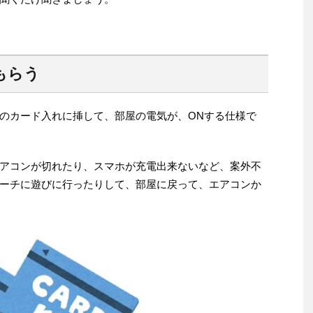
もらう
のカード入れに挿して、部屋の電気が、ONする仕様で
アコンが切れたり、スマホが充電出来ないなど、案外不
ーチに遊びに行ったりして、部屋に戻って、エアコンか