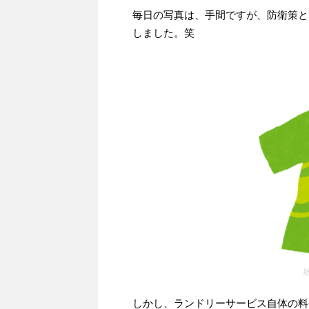
毎日の写真は、手間ですが、防衛策と
しました。笑
しかし、ランドリーサービス自体の料