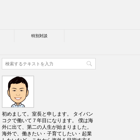
特別対談
初めまして。室長と申します。 タイバン
コクで働いて７年目になります。 僕は海
外に出て、第二の人生が始まりました。
海外で、働きたい・子育てしたい・起業