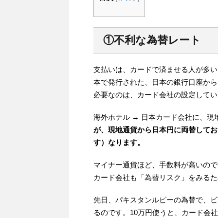
①不利な為替レート
支払いは、カードで済ませる人が多い
本で発行された、日本の銀行口座から
必要なのは、カード会社の設定してい
海外ホテル → 日本カード会社に、
が、現地通貨から日本円に両替してお
す）なります。
マイナー通貨ほど、手数料が高いので
カード会社も「為替リスク」をみるた
先日、パキスタンルピーの為替で、ビ
るのです。10万円使うと、カード会社