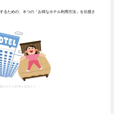
するための、８つの「お得なホテル利用方法」を伝授さ
適なホテル利用を目指そう