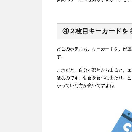
④２枚目キーカードを
どこのホテルも、キーカードを、部屋
す。
これだと、自分が部屋から出ると、エ
便なのです。朝食を食べに出たり、ビ
かっていた方が良いですよね。