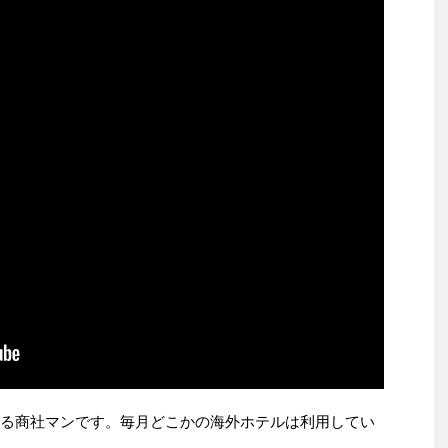
いる商社マンです。毎月どこかの海外ホテルは利用してい