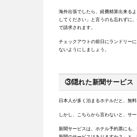
海外出張でしたら、経費精算出来るよ
してください」と言うのも忘れずに。
で請求されます。
チェックアウトの前日にランドリーに
ないようにしましょう。
③隠れた新聞サービス
日本人が多く泊まるホテルだと、無料
しかし、こちらから言わないと、サー
新聞サービスは、ホテル予約票にも、
新聞のサービスはありますか？」と、