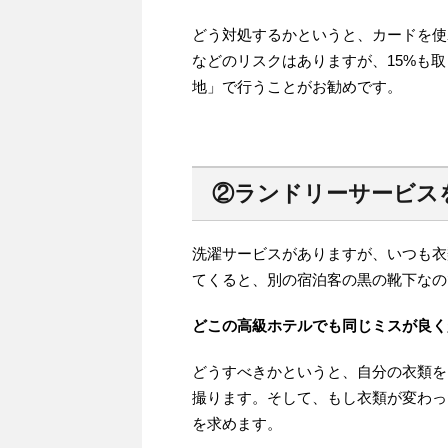
どう対処するかというと、カードを使
などのリスクはありますが、15%も
地」で行うことがお勧めです。
②ランドリーサービス
洗濯サービスがありますが、いつも衣
てくると、別の宿泊客の黒の靴下なの
どこの高級ホテルでも同じミスが良く
どうすべきかというと、自分の衣類を
撮ります。そして、もし衣類が変わっ
を求めます。