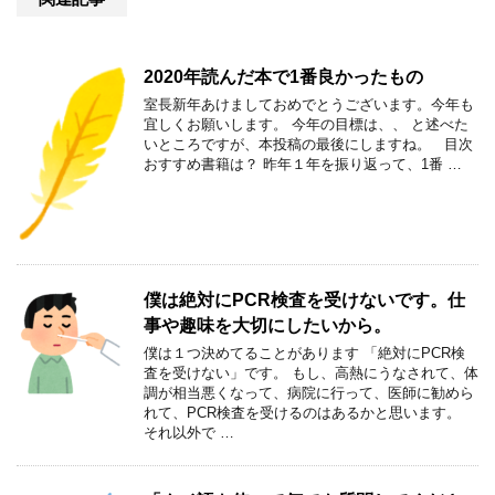
2020年読んだ本で1番良かったもの
室長新年あけましておめでとうございます。今年も
宜しくお願いします。 今年の目標は、、 と述べた
いところですが、本投稿の最後にしますね。 目次
おすすめ書籍は？ 昨年１年を振り返って、1番 …
僕は絶対にPCR検査を受けないです。仕
事や趣味を大切にしたいから。
僕は１つ決めてることがあります 「絶対にPCR検
査を受けない」です。 もし、高熱にうなされて、体
調が相当悪くなって、病院に行って、医師に勧めら
れて、PCR検査を受けるのはあるかと思います。
それ以外で …