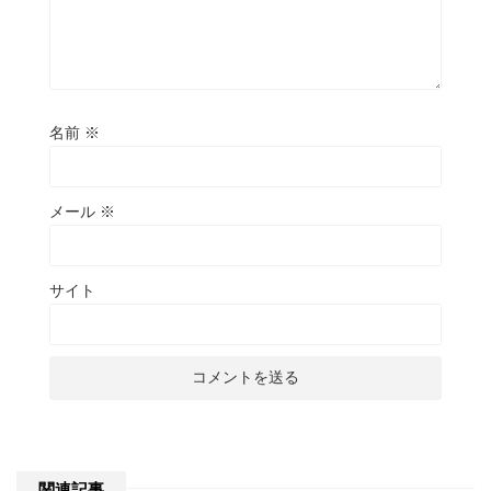
名前
※
メール
※
サイト
関連記事