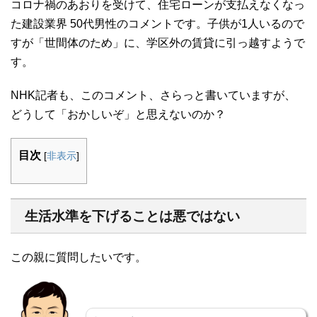
コロナ禍のあおりを受けて、住宅ローンが支払えなくなっ
た建設業界 50代男性のコメントです。子供が1人いるので
すが「世間体のため」に、学区外の賃貸に引っ越すようで
す。
NHK記者も、このコメント、さらっと書いていますが、
どうして「おかしいぞ」と思えないのか？
目次
[
非表示
]
生活水準を下げることは悪ではない
この親に質問したいです。