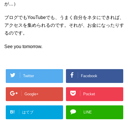
が…）
ブログでもYouTubeでも、うまく自分をネタにできれば、
アクセスを集められるのです。それが、お金になったりす
るのです。
See you tomorrow.
Twitter
Facebook
Google+
Pocket
B!
はてブ
LINE