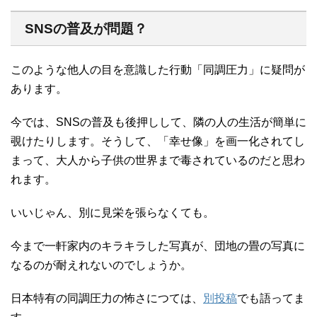
SNSの普及が問題？
このような他人の目を意識した行動「同調圧力」に疑問が
あります。
今では、SNSの普及も後押しして、隣の人の生活が簡単に
覗けたりします。そうして、「幸せ像」を画一化されてし
まって、大人から子供の世界まで毒されているのだと思わ
れます。
いいじゃん、別に見栄を張らなくても。
今まで一軒家内のキラキラした写真が、団地の畳の写真に
なるのが耐えれないのでしょうか。
日本特有の同調圧力の怖さにつては、
別投稿
でも語ってま