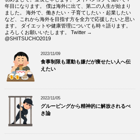
年目になります。 僕は海外に出て、第二の人生が始まり
ました。 海外で、働きたい・子育てしたい・起業したい
など、これから海外を目指す方を全力で応援したいと思い
ます。 ダイエットや健康管理についても時々語ります。
よろしくお願いいたします。 Twitter →
@SHITSUCHO2019
2022/11/09
食事制限も運動も嫌だが痩せたい人へ伝
えたい
2022/11/05
グルーピングから精神的に解放されるべ
き論